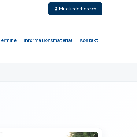
Mitgliederbereich
Termine
Informationsmaterial
Kontakt