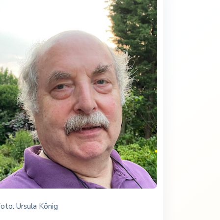
oto: Ursula König