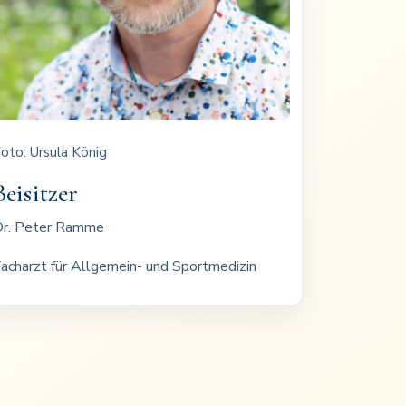
oto: Ursula König
Beisitzer
r. Peter Ramme
acharzt für Allgemein- und Sportmedizin