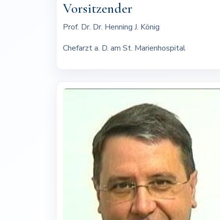
Vorsitzender
Prof. Dr. Dr. Henning J. König
Chefarzt a. D. am St. Marienhospital