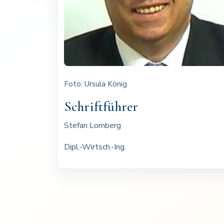
Foto: Ursula König
Schriftführer
Stefan Lomberg
Dipl.-Wirtsch.-Ing.