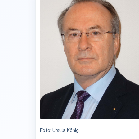
Foto: Ursula König