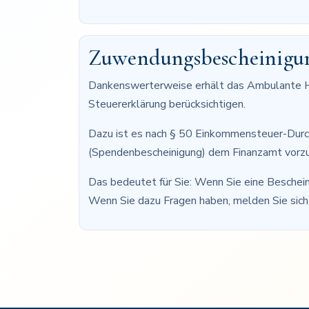
Zuwendungsbescheinigun
Dankenswerterweise erhält das Ambulante Hos
Steuererklärung berücksichtigen.
Dazu ist es nach § 50 Einkommensteuer-Durc
(Spendenbescheinigung) dem Finanzamt vorzul
Das bedeutet für Sie: Wenn Sie eine Beschein
Wenn Sie dazu Fragen haben, melden Sie sich 