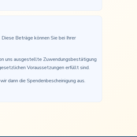
Diese Beträge können Sie bei Ihrer
von uns ausgestellte Zuwendungsbestätigung
setzlichen Voraussetzungen erfüllt sind.
 wir dann die Spendenbescheinigung aus.