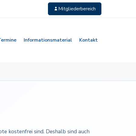
Mitgliederbereich
Termine
Informationsmaterial
Kontakt
e kostenfrei sind. Deshalb sind auch