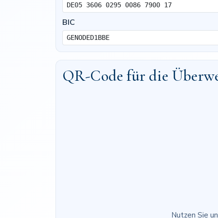
BIC
QR-Code für die Überw
Nutzen Sie un