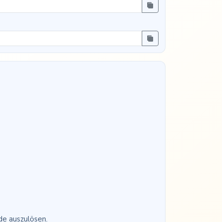
de auszulösen.