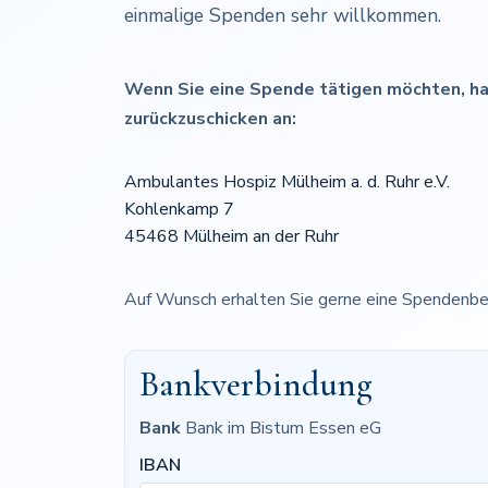
einmalige Spenden sehr willkommen.
Wenn Sie eine Spende tätigen möchten, h
zurückzuschicken an:
Ambulantes Hospiz Mülheim a. d. Ruhr e.V.
Kohlenkamp 7
45468 Mülheim an der Ruhr
Auf Wunsch erhalten Sie gerne eine Spendenbe
Bankverbindung
Bank
Bank im Bistum Essen eG
IBAN