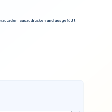
erzuladen, auszudrucken und ausgefüllt